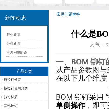
常见问题解答
新闻动态
什么是B
行业新闻
公司新闻
人气：
9
常见问题解答
一、BOM 铆
从产品参数图与
产品分类
在以下几个维度
>
按拉钉分类
>
按拉钉使用分类
BOM 铆钉采用
>
拉钉材质
单侧操作
，即可
>
其他拉钉