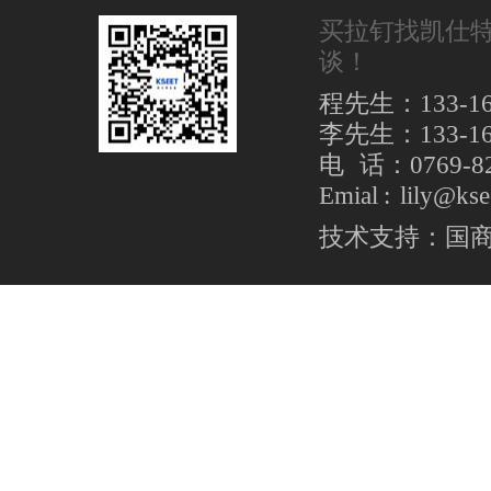
买拉钉找凯仕
谈！
程先生：133-16
李先生：133-16
电 话：0769-8
Emial : lily@
技术支持：
国