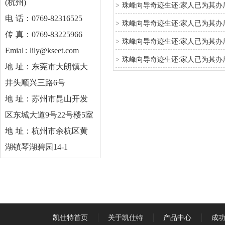
(杭州)
>
珠峰向导奇迹生还:家人已为其办
电 话：0769-82316525
>
珠峰向导奇迹生还:家人已为其办
传 真：0769-83225966
>
珠峰向导奇迹生还:家人已为其办
Emial : lily@kseet.com
>
珠峰向导奇迹生还:家人已为其办
地 址：东莞市大朗镇大
井头顺兴三路
6
号
地 址：苏州市昆山开发
区东城大道9号22号楼5室
地 址：杭州市余杭区黄
湖镇琴湖碧园14-1
凯仕特首页
关于凯仕特
产品中心
成