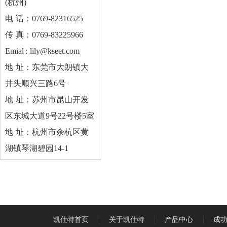
(杭州)
电 话：0769-82316525
传 真：0769-83225966
Emial : lily@kseet.com
地 址：东莞市大朗镇大
井头顺兴三路
6
号
地 址：苏州市昆山开发
区东城大道9号22号楼5室
地 址：杭州市余杭区黄
湖镇琴湖碧园14-1
凯仕特首页
关于凯仕特
产品中心
成