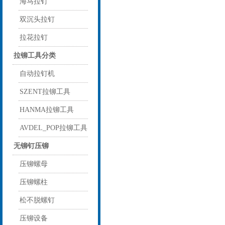
海马拉钉
双沉头拉钉
拉花拉钉
拉铆工具分类
自动拉钉机
SZENT拉铆工具
HANMA拉铆工具
AVDEL_POP拉铆工具
无铆钉压铆
压铆螺母
压铆螺柱
松不脱螺钉
压铆设备