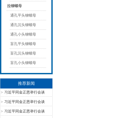
拉铆螺母
通孔平头铆螺母
通孔沉头铆螺母
通孔小头铆螺母
盲孔平头铆螺母
盲孔沉头铆螺母
盲孔小头铆螺母
推荐新闻
>
习近平同金正恩举行会谈
>
习近平同金正恩举行会谈
>
习近平同金正恩举行会谈