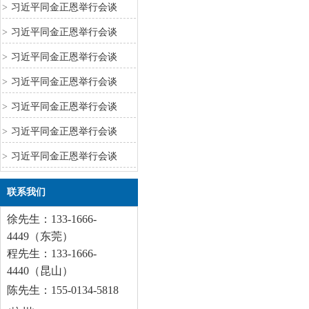
>
习近平同金正恩举行会谈
>
习近平同金正恩举行会谈
>
习近平同金正恩举行会谈
>
习近平同金正恩举行会谈
>
习近平同金正恩举行会谈
>
习近平同金正恩举行会谈
>
习近平同金正恩举行会谈
联系我们
徐先生：133-1666-
4449（东莞）
程先生：133-1666-
4440（昆山）
陈先生：155-0134-5818