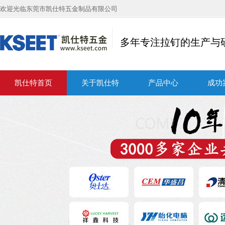
欢迎光临东莞市凯仕特五金制品有限公司
多年专注拉钉的生产与
凯仕特首页
关于凯仕特
产品中心
成功