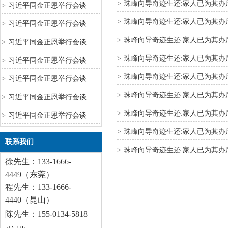
>
珠峰向导奇迹生还:家人已为其办
>
习近平同金正恩举行会谈
>
珠峰向导奇迹生还:家人已为其办
>
习近平同金正恩举行会谈
>
珠峰向导奇迹生还:家人已为其办
>
习近平同金正恩举行会谈
>
珠峰向导奇迹生还:家人已为其办
>
习近平同金正恩举行会谈
>
珠峰向导奇迹生还:家人已为其办
>
习近平同金正恩举行会谈
>
珠峰向导奇迹生还:家人已为其办
>
习近平同金正恩举行会谈
>
珠峰向导奇迹生还:家人已为其办
>
习近平同金正恩举行会谈
>
珠峰向导奇迹生还:家人已为其办
联系我们
>
珠峰向导奇迹生还:家人已为其办
徐先生：133-1666-
4449（东莞）
程先生：133-1666-
4440（昆山）
陈先生：155-0134-5818