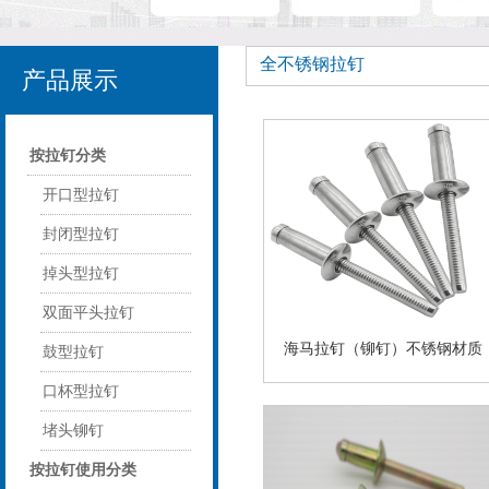
全不锈钢拉钉
产品展示
按拉钉分类
开口型拉钉
封闭型拉钉
掉头型拉钉
双面平头拉钉
海马拉钉（铆钉）不锈钢材质
鼓型拉钉
口杯型拉钉
堵头铆钉
按拉钉使用分类