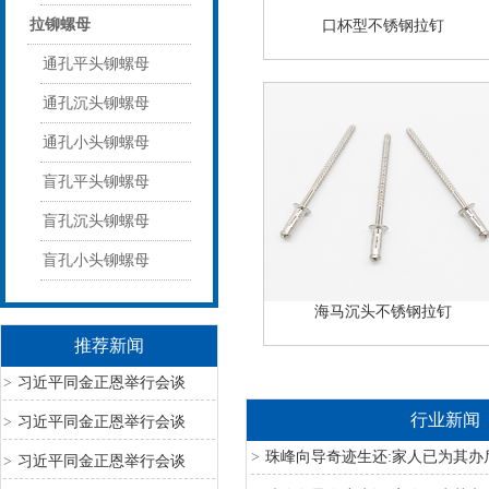
拉铆螺母
口杯型不锈钢拉钉
通孔平头铆螺母
通孔沉头铆螺母
通孔小头铆螺母
盲孔平头铆螺母
盲孔沉头铆螺母
盲孔小头铆螺母
海马沉头不锈钢拉钉
推荐新闻
>
习近平同金正恩举行会谈
行业新闻
>
习近平同金正恩举行会谈
>
珠峰向导奇迹生还:家人已为其办
>
习近平同金正恩举行会谈