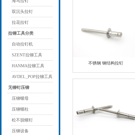
海马拉钉
双沉头拉钉
拉花拉钉
拉铆工具分类
自动拉钉机
SZENT拉铆工具
不锈钢 钢结构拉钉
HANMA拉铆工具
AVDEL_POP拉铆工具
无铆钉压铆
压铆螺母
压铆螺柱
松不脱螺钉
压铆设备