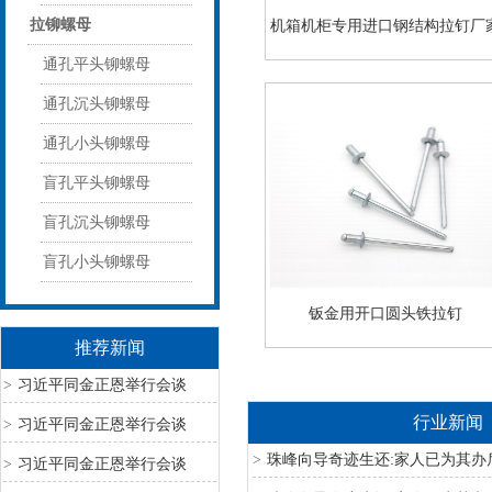
拉铆螺母
机箱机柜专用进口钢结构拉钉厂
通孔平头铆螺母
通孔沉头铆螺母
通孔小头铆螺母
盲孔平头铆螺母
盲孔沉头铆螺母
盲孔小头铆螺母
钣金用开口圆头铁拉钉
推荐新闻
>
习近平同金正恩举行会谈
行业新闻
>
习近平同金正恩举行会谈
>
珠峰向导奇迹生还:家人已为其办
>
习近平同金正恩举行会谈