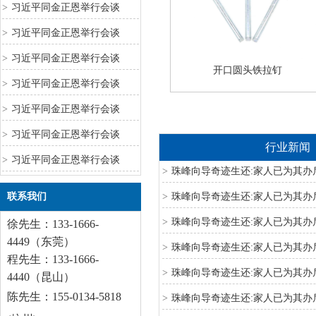
>
习近平同金正恩举行会谈
>
习近平同金正恩举行会谈
>
习近平同金正恩举行会谈
开口圆头铁拉钉
>
习近平同金正恩举行会谈
>
习近平同金正恩举行会谈
>
习近平同金正恩举行会谈
行业新闻
>
习近平同金正恩举行会谈
>
珠峰向导奇迹生还:家人已为其办
联系我们
>
珠峰向导奇迹生还:家人已为其办
>
珠峰向导奇迹生还:家人已为其办
徐先生：133-1666-
4449（东莞）
>
珠峰向导奇迹生还:家人已为其办
程先生：133-1666-
>
珠峰向导奇迹生还:家人已为其办
4440（昆山）
陈先生：155-0134-5818
>
珠峰向导奇迹生还:家人已为其办