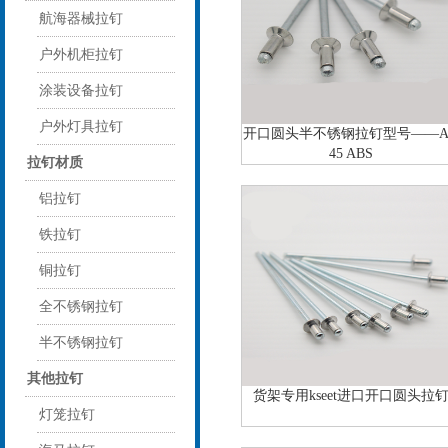
航海器械拉钉
户外机柜拉钉
涂装设备拉钉
户外灯具拉钉
开口圆头半不锈钢拉钉型号——A
45 ABS
拉钉材质
铝拉钉
铁拉钉
铜拉钉
全不锈钢拉钉
半不锈钢拉钉
其他拉钉
货架专用kseet进口开口圆头拉
灯笼拉钉