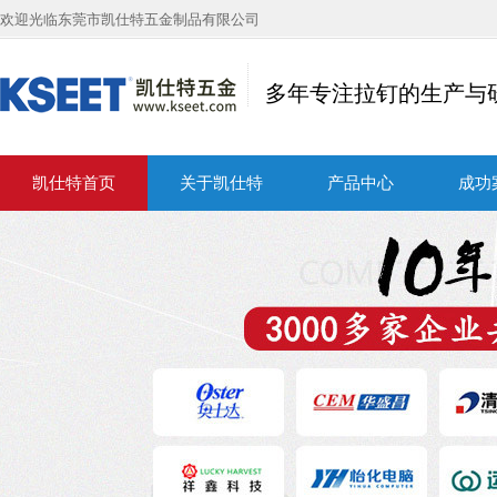
欢迎光临东莞市凯仕特五金制品有限公司
多年专注拉钉的生产与
凯仕特首页
关于凯仕特
产品中心
成功