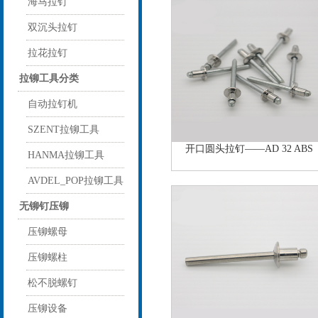
海马拉钉
双沉头拉钉
拉花拉钉
拉铆工具分类
自动拉钉机
SZENT拉铆工具
开口圆头拉钉——AD 32 ABS
HANMA拉铆工具
AVDEL_POP拉铆工具
无铆钉压铆
压铆螺母
压铆螺柱
松不脱螺钉
压铆设备