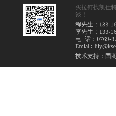
买拉钉找凯仕
谈！
程先生：133-16
李先生：133-16
电 话：0769-8
Emial : lily@
技术支持：
国