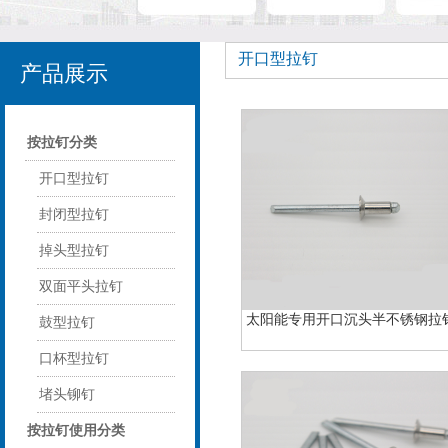
开口型拉钉
产品展示
按拉钉分类
开口型拉钉
封闭型拉钉
掉头型拉钉
双面平头拉钉
太阳能专用开口沉头半不锈钢拉
鼓型拉钉
口杯型拉钉
堵头铆钉
按拉钉使用分类