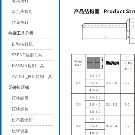
海马拉钉
双沉头拉钉
拉花拉钉
拉铆工具分类
自动拉钉机
SZENT拉铆工具
HANMA拉铆工具
AVDEL_POP拉铆工具
无铆钉压铆
压铆螺母
压铆螺柱
松不脱螺钉
压铆设备