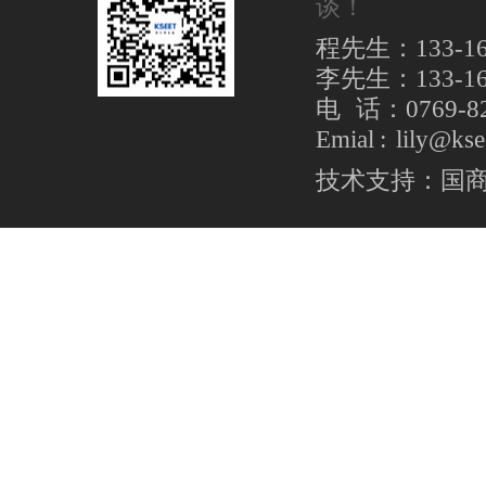
谈！
程先生：133-16
李先生：133-16
电 话：0769-8
Emial : lily@
技术支持：
国