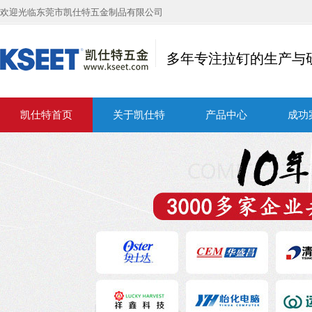
欢迎光临东莞市凯仕特五金制品有限公司
多年专注拉钉的生产与
凯仕特首页
关于凯仕特
产品中心
成功